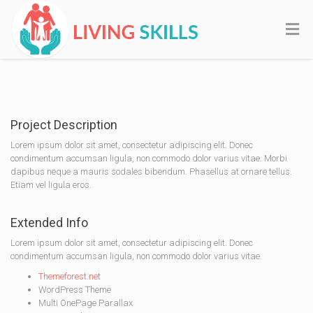
Project Description
Lorem ipsum dolor sit amet, consectetur adipiscing elit. Donec
condimentum accumsan ligula, non commodo dolor varius vitae. Morbi
dapibus neque a mauris sodales bibendum. Phasellus at ornare tellus.
Etiam vel ligula eros.
Extended Info
Lorem ipsum dolor sit amet, consectetur adipiscing elit. Donec
condimentum accumsan ligula, non commodo dolor varius vitae.
Themeforest.net
WordPress Theme
Multi OnePage Parallax