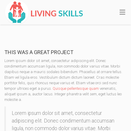
THIS WAS A GREAT PROJECT
Lorem ipsum dolor sit amet, consectetur adipiscing elit. Donec
condimentum accumsan ligula, non commodo dolor varius vitae. Morbi
dapibus neque a mauris sodales bibendum. Phasellus at ornare tellus.
Etiam vel ligula eros. Vestibulum dictum dictum laoreet. Cras molestie
porttitor felis, quis rhoncus neque varius et. Etiam vitae orci sed nunc
tempor ultrices eget a purus.
Quisque pellentesque quam
venenatis,
aliquet ipsum a, auctor lacus. Integer pharetra velit sem, eget luctus leo
molestie a.
Lorem ipsum dolor sit amet, consectetur
adipiscing elit. Donec condimentum accumsan
ligula, non commodo dolor varius vitae. Morbi