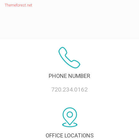
Themeforest.net
PHONE NUMBER
720.234.0162
OFFICE LOCATIONS