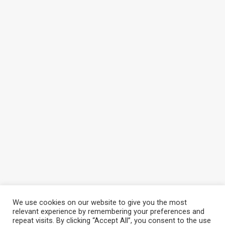
We use cookies on our website to give you the most
relevant experience by remembering your preferences and
repeat visits. By clicking “Accept All”, you consent to the use