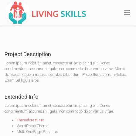
Project Description
Lorem ipsum dolor sit amet, consectetur adipiscing elit. Donec
condimentum accumsan ligula, non commodo dolor varius vitae. Morbi
dapibus neque a mauris sodales bibendum. Phasellus at ornare tellus.
Etiam vel ligula eros.
Extended Info
Lorem ipsum dolor sit amet, consectetur adipiscing elit. Donec
condimentum accumsan ligula, non commodo dolor varius vitae.
Themeforest.net
WordPress Theme
Multi OnePage Parallax